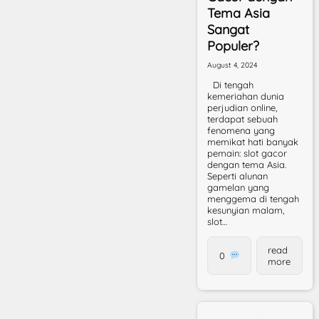
Tema Asia
Sangat
Populer?
August 4, 2024
Di tengah
kemeriahan dunia
perjudian online,
terdapat sebuah
fenomena yang
memikat hati banyak
pemain: slot gacor
dengan tema Asia.
Seperti alunan
gamelan yang
menggema di tengah
kesunyian malam,
slot…
read
0
more