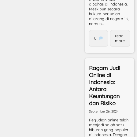
dibahas di Indonesia.
Meskipun secara
hukum perjudian
dilarang di negara ini,
namun…
read
0
more
Ragam Judi
Online di
Indonesia:
Antara
Keuntungan
dan Risiko
September 26, 2024
Perjudian online telah
menjadi salah satu
hiburan yang populer
di Indonesia. Dengan