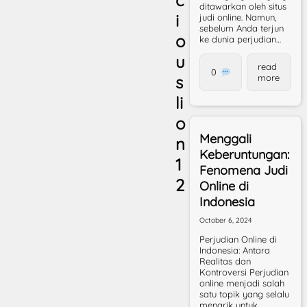
ditawarkan oleh situs
i
judi online. Namun,
sebelum Anda terjun
o
ke dunia perjudian…
u
read
0
s
more
li
o
Menggali
n
Keberuntungan:
1
Fenomena Judi
2
Online di
Indonesia
October 6, 2024
Perjudian Online di
Indonesia: Antara
Realitas dan
Kontroversi Perjudian
online menjadi salah
satu topik yang selalu
menarik untuk