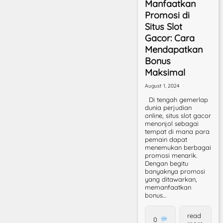
Manfaatkan
Promosi di
Situs Slot
Gacor: Cara
Mendapatkan
Bonus
Maksimal
August 1, 2024
Di tengah gemerlap
dunia perjudian
online, situs slot gacor
menonjol sebagai
tempat di mana para
pemain dapat
menemukan berbagai
promosi menarik.
Dengan begitu
banyaknya promosi
yang ditawarkan,
memanfaatkan
bonus…
read
0