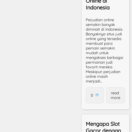
Online di
Indonesia
Perjudian online
semakin banyak
diminati di Indonesia.
Banyaknya situs judi
online yang tersedia
membuat para
pemain semakin
mudah untuk
mengakses berbagai
permainan judi
favorit mereka.
Meskipun perjudian
online masih
menjadi…
read
0
more
Mengapa Slot
Gacor dengan