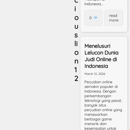
Indonesia…
i
o
read
0
more
u
s
li
Menelusuri
o
Lelucon Dunia
Judi Online di
n
Indonesia
1
March 12, 2026
2
Perjudian online
semakin populer di
Indonesia. Dengan
perkembangan
teknologi yang pesat,
banyak situs
perjudian online yang
menawarkan
berbagai game
menarik dan
kesempatan untuk