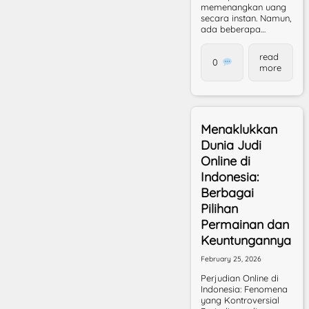
memenangkan uang
secara instan. Namun,
ada beberapa…
read
0
more
Menaklukkan
Dunia Judi
Online di
Indonesia:
Berbagai
Pilihan
Permainan dan
Keuntungannya
February 25, 2026
Perjudian Online di
Indonesia: Fenomena
yang Kontroversial